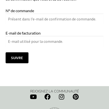
N° de commande
E-mail de facturation
SUIVRE
REJOIGNEZ LA COMMUNAUTÉ