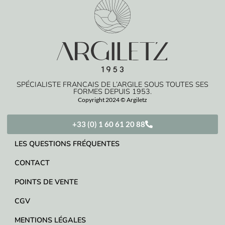
SPÉCIALISTE FRANCAIS DE L’ARGILE SOUS TOUTES SES
FORMES DEPUIS 1953.
Copyright 2024 © Argiletz
+33 (0) 1 60 61 20 88
LES QUESTIONS FRÉQUENTES
CONTACT
POINTS DE VENTE
CGV
MENTIONS LÉGALES