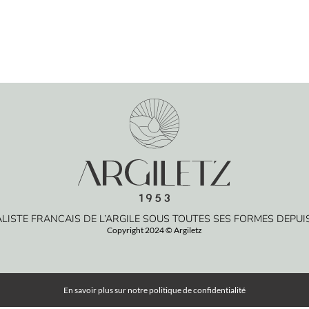
ALISTE FRANCAIS DE L’ARGILE SOUS TOUTES SES FORMES DEPUIS
Copyright 2024 © Argiletz
En savoir plus sur notre
politique de confidentialité