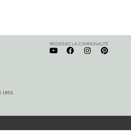
REJOIGNEZ LA COMMUNAUTÉ
 1953.