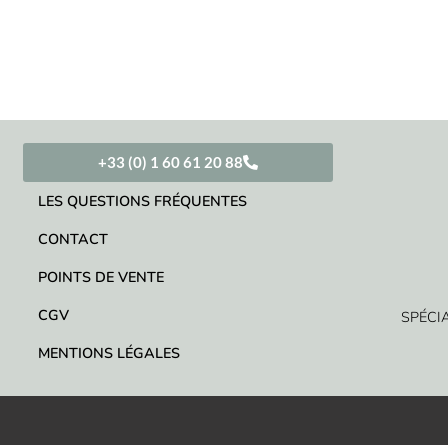
+33 (0) 1 60 61 20 88
LES QUESTIONS FRÉQUENTES
CONTACT
POINTS DE VENTE
CGV
SPÉCI
MENTIONS LÉGALES