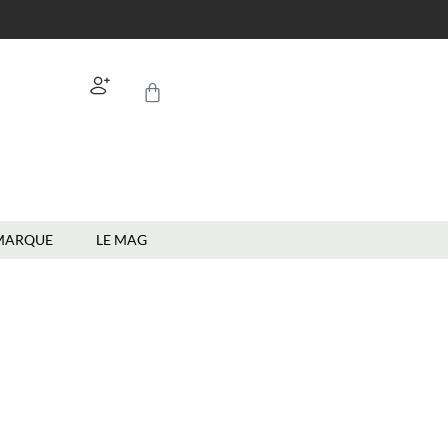
MARQUE
LE MAG