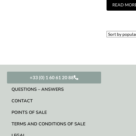
READ MOR
+33 (0) 1 60 61 20 88
QUESTIONS – ANSWERS
CONTACT
POINTS OF SALE
TERMS AND CONDITIONS OF SALE
LEGAL