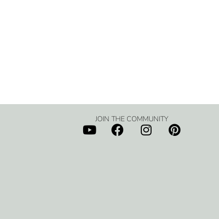
JOIN THE COMMUNITY