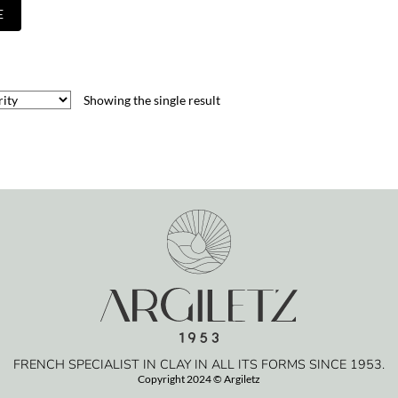
E
Showing the single result
FRENCH SPECIALIST IN CLAY IN ALL ITS FORMS SINCE 1953.
Copyright 2024 © Argiletz