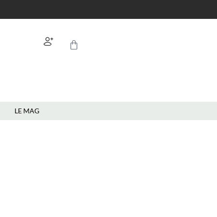
LE MAG