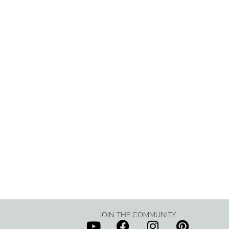
JOIN THE COMMUNITY