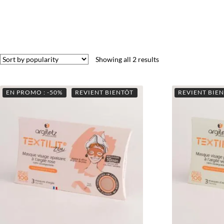
Showing all 2 results
EN PROMO : -50%
REVIENT BIENTÔT
REVIENT BIE