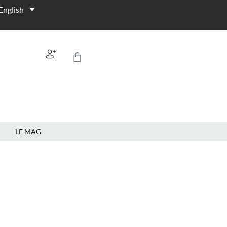
English
LE MAG