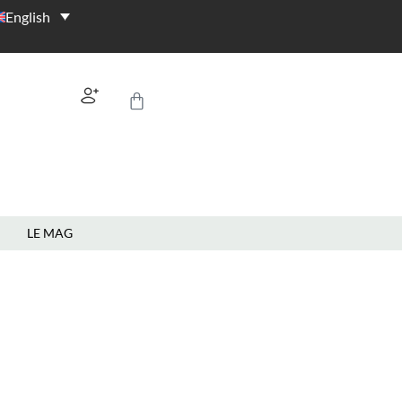
English
LE MAG