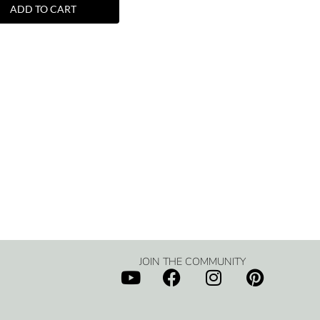
ADD TO CART
JOIN THE COMMUNITY