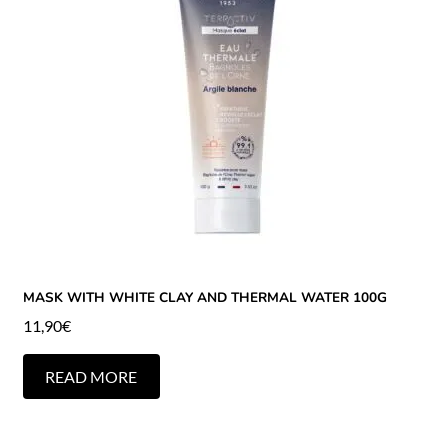
MASK WITH WHITE CLAY AND THERMAL WATER 100G
11,90
€
READ MORE