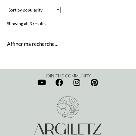
Showing all 3 results
Affiner ma recherche…
JOIN THE COMMUNITY