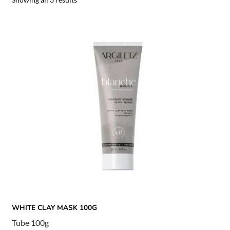
WHITE CLAY MASK 100G
Tube 100g